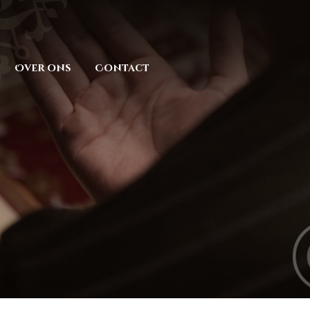
Over ons
Contact