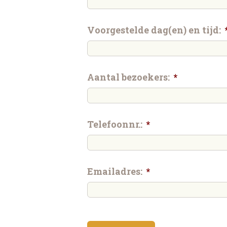
Voorgestelde dag(en) en tijd:
Aantal bezoekers:
*
Telefoonnr.:
*
Emailadres:
*