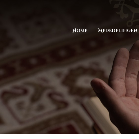
Home
Mededelingen